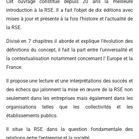
Cet ouvrage constitue depuis 20 ans la meilleure
introduction à la RSE. Il a fait l’objet de dix éditions avec
mises à jour et présente à la fois l’histoire et l’actualité de
la RSE.
Divisé en 7 chapitres il aborde et explique l’évolution des
définitions du concept, il fait la part entre l’universalité et
la contextualisation notamment concernant l’ Europe et la
France.
Il propose une lecture et une interprétations des succès et
des échecs qui jalonnent la mise en œuvre de la RSE non
seulement dans les entreprises mais également dans les
organisations telles que les collectivités et les
établissements publics.
Il situe la RSE dans la question fondamentale des
relations entre l’entreprise et la société.