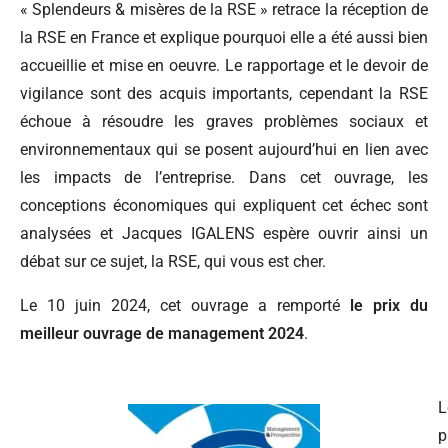
« Splendeurs & misères de la RSE » retrace la réception de
la RSE en France et explique pourquoi elle a été aussi bien
accueillie et mise en oeuvre. Le rapportage et le devoir de
vigilance sont des acquis importants, cependant la RSE
échoue à résoudre les graves problèmes sociaux et
environnementaux qui se posent aujourd’hui en lien avec
les impacts de l’entreprise. Dans cet ouvrage, les
conceptions économiques qui expliquent cet échec sont
analysées et Jacques IGALENS espère ouvrir ainsi un
débat sur ce sujet, la RSE, qui vous est cher.
Le 10 juin 2024, cet ouvrage a remporté
le prix du
meilleur ouvrage de management 2024
.
L
p