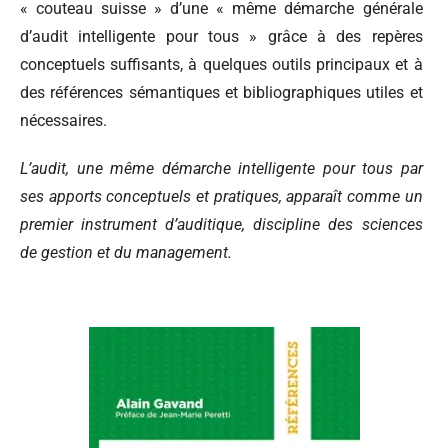
« couteau suisse » d’une « même démarche générale
d’audit intelligente pour tous » grâce à des repères
conceptuels suffisants, à quelques outils principaux et à
des références sémantiques et bibliographiques utiles et
nécessaires.
L’audit, une même démarche intelligente pour tous par
ses apports conceptuels et pratiques, apparaît comme un
premier instrument d’auditique, discipline des sciences
de gestion et du management.