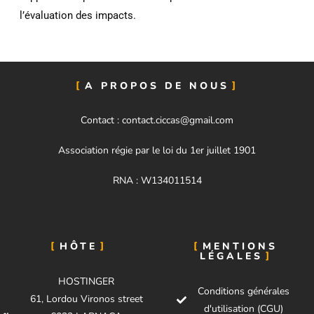
l’évaluation des impacts.
A PROPOS DE NOUS
Contact : contact.ciccas@gmail.com
Association régie par le loi du 1er juillet 1901
RNA : W134011514
HÔTE
MENTIONS
LÉGALES
HOSTINGER
Conditions générales
61, Lordou Vironos street
d'utilisation (CGU)