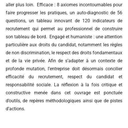
aller plus loin. Efficace : 8 axiomes incontournables pour
faire progresser les pratiques, un auto-diagnostic de 56
questions, un tableau innovant de 120 indicateurs de
recrutement qui permet au professionnel de construire
son tableau de bord. Engagé et humaniste : une attention
particulière aux droits du candidat, notamment les règles
de non discrimination, le respect des droits fondamentaux
et de la vie privée. Afin de s’adapter à un contexte de
profonde mutation, l’entreprise doit désormais concilier
efficacité du recrutement, respect du candidat et
responsabilité sociale. La réflexion à la fois critique et
constructive menée dans cet ouvrage est ponctuée
d’outils, de repères méthodologiques ainsi que de pistes
d’actions.