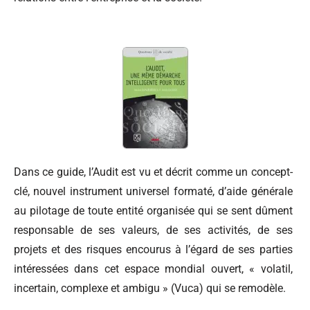
Dans ce guide, l’Audit est vu et décrit comme un concept-
clé, nouvel instrument universel formaté, d’aide générale
au pilotage de toute entité organisée qui se sent dûment
responsable de ses valeurs, de ses activités, de ses
projets et des risques encourus à l’égard de ses parties
intéressées dans cet espace mondial ouvert, « volatil,
incertain, complexe et ambigu » (Vuca) qui se remodèle.