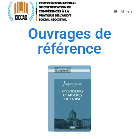
Menu
Ouvrages de
référence