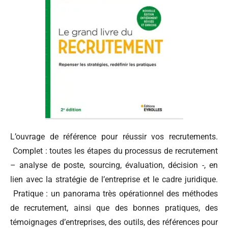
L’ouvrage de référence pour réussir vos recrutements.
Complet : toutes les étapes du processus de recrutement
– analyse de poste, sourcing, évaluation, décision -, en
lien avec la stratégie de l’entreprise et le cadre juridique.
Pratique : un panorama très opérationnel des méthodes
de recrutement, ainsi que des bonnes pratiques, des
témoignages d’entreprises, des outils, des références pour