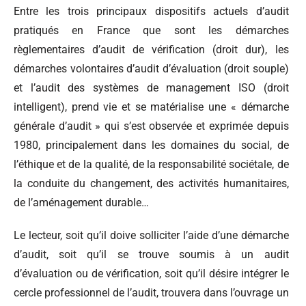
Entre les trois principaux dispositifs actuels d’audit
pratiqués en France que sont les démarches
règlementaires d’audit de vérification (droit dur), les
démarches volontaires d’audit d’évaluation (droit souple)
et l’audit des systèmes de management ISO (droit
intelligent), prend vie et se matérialise une « démarche
générale d’audit » qui s’est observée et exprimée depuis
1980, principalement dans les domaines du social, de
l’éthique et de la qualité, de la responsabilité sociétale, de
la conduite du changement, des activités humanitaires,
de l’aménagement durable…
Le lecteur, soit qu’il doive solliciter l’aide d’une démarche
d’audit, soit qu’il se trouve soumis à un audit
d’évaluation ou de vérification, soit qu’il désire intégrer le
cercle professionnel de l’audit, trouvera dans l’ouvrage un