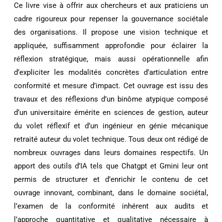
Ce livre vise à offrir aux chercheurs et aux praticiens un
cadre rigoureux pour repenser la gouvernance sociétale
des organisations. Il propose une vision technique et
appliquée, suffisamment approfondie pour éclairer la
réflexion stratégique, mais aussi opérationnelle afin
d’expliciter les modalités concrètes d’articulation entre
conformité et mesure d’impact. Cet ouvrage est issu des
travaux et des réflexions d’un binôme atypique composé
d’un universitaire émérite en sciences de gestion, auteur
du volet réflexif et d’un ingénieur en génie mécanique
retraité auteur du volet technique. Tous deux ont rédigé de
nombreux ouvrages dans leurs domaines respectifs. Un
apport des outils d’IA tels que Chatgpt et Gmini leur ont
permis de structurer et d’enrichir le contenu de cet
ouvrage innovant, combinant, dans le domaine sociétal,
l’examen de la conformité inhérent aux audits et
l’approche quantitative et qualitative nécessaire à